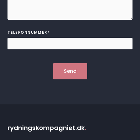
TELEFONNUMMER*
rydningskompagniet.dk
.