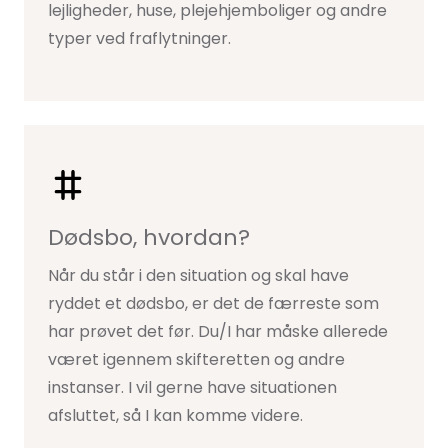
lejligheder, huse, plejehjemboliger og andre
typer ved fraflytninger.
Dødsbo, hvordan?
Når du står i den situation og skal have
ryddet et dødsbo, er det de færreste som
har prøvet det før. Du/I har måske allerede
været igennem skifteretten og andre
instanser. I vil gerne have situationen
afsluttet, så I kan komme videre.