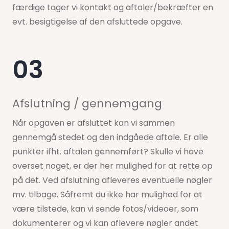
færdige tager vi kontakt og aftaler/bekræfter en
evt. besigtigelse af den afsluttede opgave.
03
Afslutning / gennemgang
Når opgaven er afsluttet kan vi sammen
gennemgå stedet og den indgåede aftale. Er alle
punkter ifht. aftalen gennemført? Skulle vi have
overset noget, er der her mulighed for at rette op
på det. Ved afslutning afleveres eventuelle nøgler
mv. tilbage. Såfremt du ikke har mulighed for at
være tilstede, kan vi sende fotos/videoer, som
dokumenterer og vi kan aflevere nøgler andet