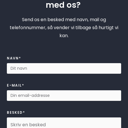
med os?
Send os en besked med navn, mail og
telefonnummer, så vender vi tilbage så hurtigt vi
kan.
NAVN*
E-MAIL*
BESKED*