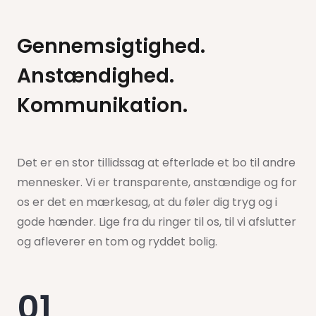
Gennemsigtighed.
Anstændighed.
Kommunikation.
Det er en stor tillidssag at efterlade et bo til andre
mennesker. Vi er transparente, anstændige og for
os er det en mærkesag, at du føler dig tryg og i
gode hænder. Lige fra du ringer til os, til vi afslutter
og afleverer en tom og ryddet bolig.
01