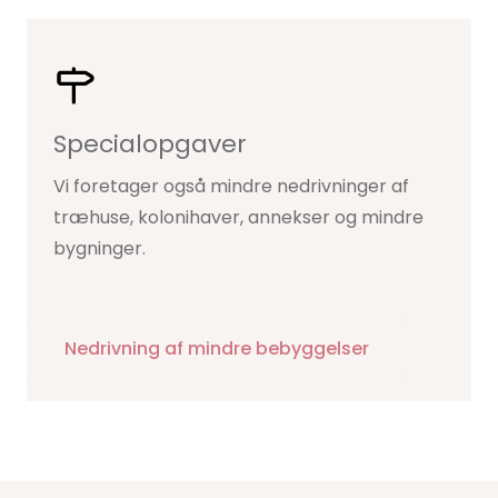
Specialopgaver
Vi foretager også mindre nedrivninger af
træhuse, kolonihaver, annekser og mindre
bygninger.
Nedrivning af mindre bebyggelser