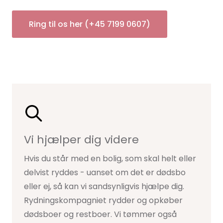
Ring til os her (+45 7199 0607)
Vi hjælper dig videre
Hvis du står med en bolig, som skal helt eller
delvist ryddes - uanset om det er dødsbo
eller ej, så kan vi sandsynligvis hjælpe dig.
Rydningskompagniet rydder og opkøber
dødsboer og restboer. Vi tømmer også