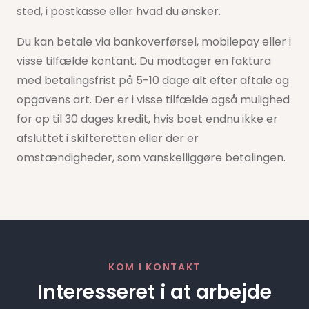
sted, i postkasse eller hvad du ønsker.
Du kan betale via bankoverførsel, mobilepay eller i
visse tilfælde kontant. Du modtager en faktura
med betalingsfrist på 5-10 dage alt efter aftale og
opgavens art. Der er i visse tilfælde også mulighed
for op til 30 dages kredit, hvis boet endnu ikke er
afsluttet i skifteretten eller der er
omstændigheder, som vanskelliggøre betalingen.
KOM I KONTAKT
Interesseret i at arbejde