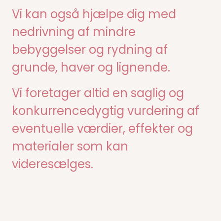
Vi kan også hjælpe dig med
nedrivning af mindre
bebyggelser og rydning af
grunde, haver og lignende.
Vi foretager altid en saglig og
konkurrencedygtig vurdering af
eventuelle værdier, effekter og
materialer som kan
videresælges.